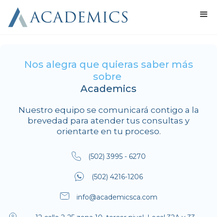
Nos alegra que quieras saber más
sobre
Academics
Nuestro equipo se comunicará contigo a la
brevedad para atender tus consultas y
orientarte en tu proceso.
(502) 3995 - 6270
(502) 4216-1206
info@academicsca.com