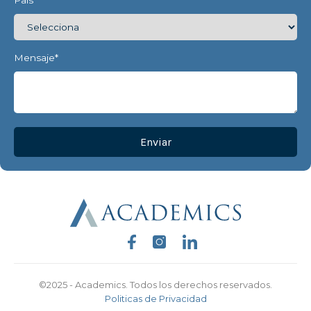
País
Mensaje
*
©2025 - Academics. Todos los derechos reservados.
Politicas de Privacidad