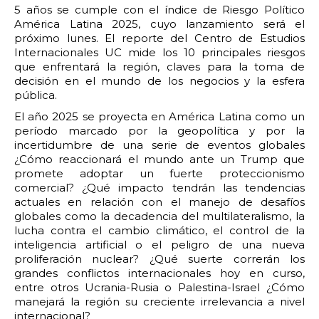
5 años se cumple con el índice de Riesgo Político
América Latina 2025, cuyo lanzamiento será el
próximo lunes. El reporte del Centro de Estudios
Internacionales UC mide los 10 principales riesgos
que enfrentará la región, claves para la toma de
decisión en el mundo de los negocios y la esfera
pública.
El año 2025 se proyecta en América Latina como un
período marcado por la geopolítica y por la
incertidumbre de una serie de eventos globales
¿Cómo reaccionará el mundo ante un Trump que
promete adoptar un fuerte proteccionismo
comercial? ¿Qué impacto tendrán las tendencias
actuales en relación con el manejo de desafíos
globales como la decadencia del multilateralismo, la
lucha contra el cambio climático, el control de la
inteligencia artificial o el peligro de una nueva
proliferación nuclear? ¿Qué suerte correrán los
grandes conflictos internacionales hoy en curso,
entre otros Ucrania-Rusia o Palestina-Israel ¿Cómo
manejará la región su creciente irrelevancia a nivel
internacional?