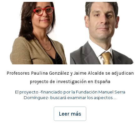
Profesores Paulina González y Jaime Alcalde se adjudican
proyecto de investigación en España
El proyecto -financiado por la Fundación Manuel Serra
Domínguez- buscará examinar los aspectos ...
Leer más