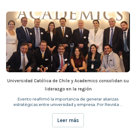
Universidad Católica de Chile y Academics consolidan su
liderazgo en la región
Evento reafirmó la importancia de generar alianzas
estratégicas entre universidad y empresa. Por Revista ...
Leer más