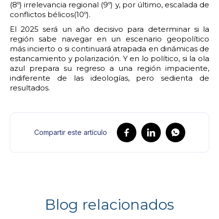
(8º) irrelevancia regional (9º) y, por último, escalada de
conflictos bélicos(10º).
El 2025 será un año decisivo para determinar si la
región sabe navegar en un escenario geopolítico
más incierto o si continuará atrapada en dinámicas de
estancamiento y polarización. Y en lo político, si la ola
azul prepara su regreso a una región impaciente,
indiferente de las ideologías, pero sedienta de
resultados.
Compartir este artículo
Blog relacionados